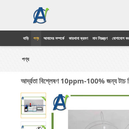
বাড়ি
পণ্য
আমাদের সম্পর্কে
কারখানা ভ্রমণ
মান নিয়ন্ত্রণ
যোগাযোগ কর
পণ্য
আর্দ্রতা বিশ্লেষণ 10ppm-100% জন্য টাচ স্ক্র