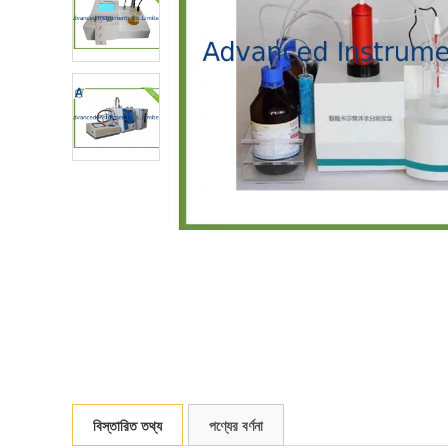
বিস্তারিত তথ্য
পণ্যের বর্ণনা