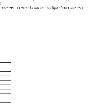
;
্রবেশ করাতে পারে।এই পদক্ষেপটির জন্য কেবল টাচ স্ক্রিন পরিচালনা করতে হবে।