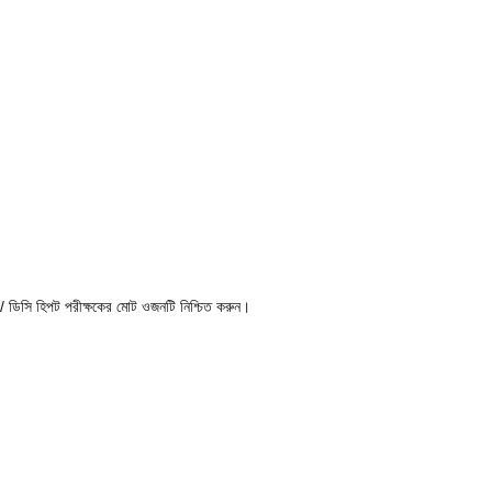
ডি / ডিসি হিপট পরীক্ষকের মোট ওজনটি নিশ্চিত করুন।