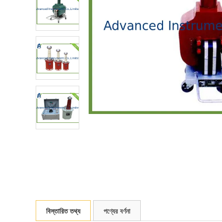
বিস্তারিত তথ্য
পণ্যের বর্ণনা