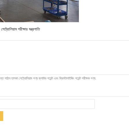
পেট্রোলিয়াম পরীক্ষার যন্ত্রপাতি