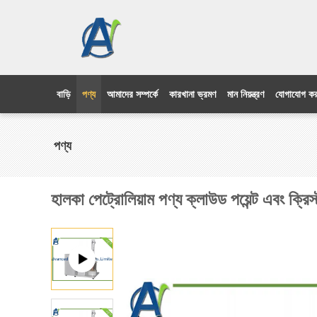
বাড়ি
পণ্য
আমাদের সম্পর্কে
কারখানা ভ্রমণ
মান নিয়ন্ত্রণ
যোগাযোগ কর
পণ্য
হালকা পেট্রোলিয়াম পণ্য ক্লাউড পয়েন্ট এবং ক্রিস্