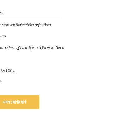
79
পয়েন্ট এবং ক্রিস্টালাইজিং পয়েন্ট পরীক্ষক
ক্ষে
লেড ক্লাউড পয়েন্ট এবং ক্রিস্টালাইজিং পয়েন্ট পরীক্ষক
্চিম ইউনিয়ন
েট
এখন যোগাযোগ