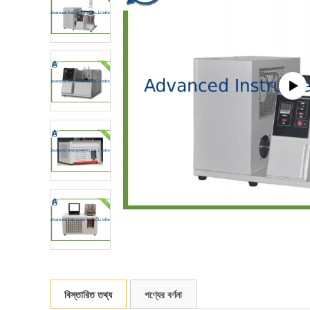
বিস্তারিত তথ্য
পণ্যের বর্ণনা